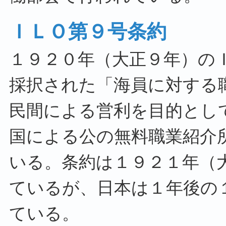
ＩＬＯ第９号条約
１９２０年（大正９年）の
採択された「海員に対する
民間による営利を目的とし
国による公の無料職業紹介
いる。条約は１９２１年（
ているが、日本は１年後の
ている。