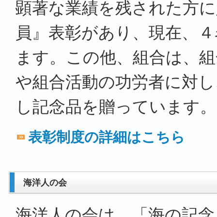
顕著な業績を残された方に
員』表彰があり、現在、４
ます。この他、組合は、組
や組合活動の功労者に対し
し記念品を贈っています。
表彰制度の詳細はこちら
海洋人の会
海洋人の会は、「海の記念