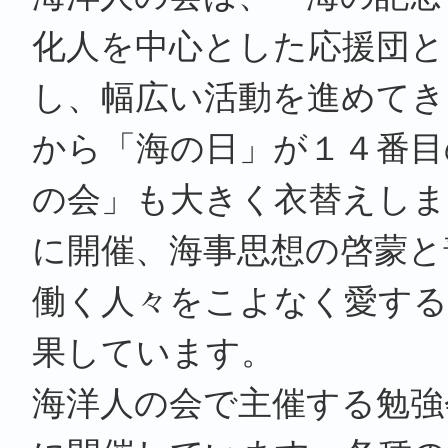
化人を中心とした応援団と
し、幅広い活動を進めてき
から「海の日」が１４番目
の会」も大きく衣替えしま
に開催、海事思想の啓蒙と
働く人々をこよなく愛する
果しています。
海洋人の会で主催する勉強