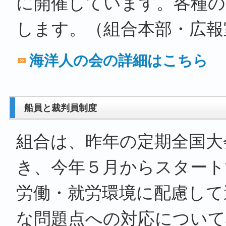
に開催しています。各種の
します。（組合本部・広報
海洋人の会の詳細はこちら
船員と裁判員制度
組合は、昨年の定期全国大
き、今年５月からスタート
労働・就労環境に配慮して
な問題点への対応について