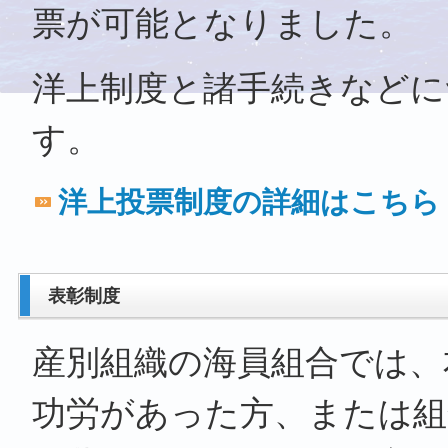
票が可能となりました。
洋上制度と諸手続きなどに
す。
洋上投票制度の詳細はこちら
表彰制度
産別組織の海員組合では、
功労があった方、または組