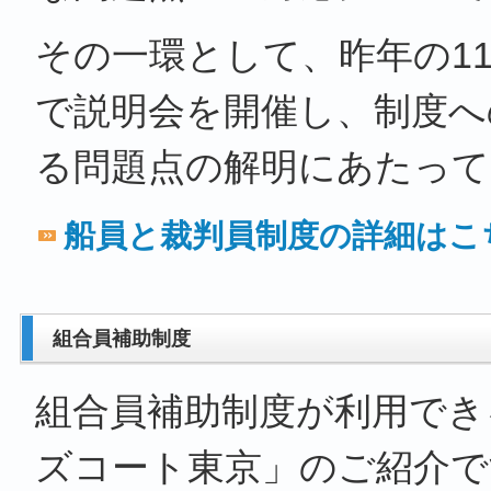
その一環として、昨年の1
で説明会を開催し、制度へ
る問題点の解明にあたって
船員と裁判員制度の詳細はこ
組合員補助制度
組合員補助制度が利用でき
ズコート東京」のご紹介で