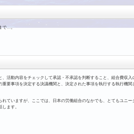
まで…。
と、活動内容をチェックして承認・不承認を判断すること、組合費収入
の重要事項を決定する決議機関と、決定された事項を執行する執行機関
られていますが、ここでは、日本の労働組合のなかでも、とてもユニー
話します。