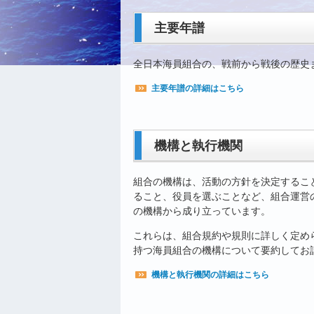
主要年譜
全日本海員組合の、戦前から戦後の歴史
主要年譜の詳細はこちら
機構と執行機関
組合の機構は、活動の方針を決定するこ
ること、役員を選ぶことなど、組合運営
の機構から成り立っています。
これらは、組合規約や規則に詳しく定め
持つ海員組合の機構について要約してお
機構と執行機関の詳細はこちら