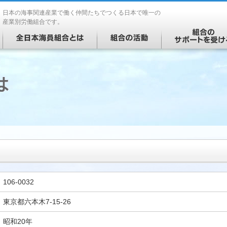
日本の海事関連産業で働く仲間たちでつくる日本で唯一の
産業別労働組合です。
106-0032
東京都六本木7-15-26
昭和20年