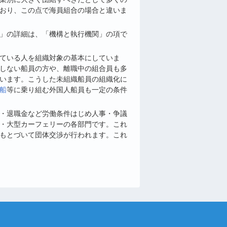
おり、この点で海員組合の場合と違いま
」の詳細は、「機構と執行機関」の項で
ている人を組織対象の基本にしていま
しない船員の方や、離職中の組合員も多
います。こうした未組織船員の組織化に
船
等に乗り組む外国人船員も一定の条件
・退職金など労働条件はじめ人事・争議
・大型カーフェリーの各部門です。これ
もとづいて団体交渉が行われます。これ