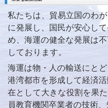
私たちは、貿易立国のわが
に発展し、国民が安心して
め、海運の健全な発展は不
しております。
海運は物・人の輸送にとど
港湾都市を形成して経済活
在として大きな役割を果た
員教育機関卒業者の技術、