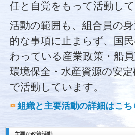
任と自覚をもって活動して
活動の範囲も、組合員の身
的な事項に止まらず、国民
わっている産業政策・船員
環境保全・水産資源の安定
で活動しています。
組織と主要活動の詳細はこち
主要な政策活動