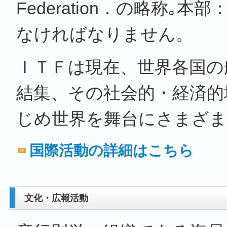
Federation．の略称
なければなりません。
ＩＴＦは現在、世界各国の
結集、その社会的・経済的
じめ世界を舞台にさまざま
国際活動の詳細はこちら
文化・広報活動