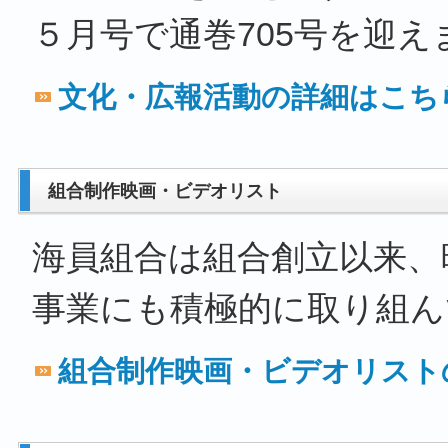
５月号で通巻705号を迎え
文化・広報活動の詳細はこち
組合制作映画・ビデオリスト
海員組合は組合創立以来、
事業にも積極的に取り組ん
組合制作映画・ビデオリスト