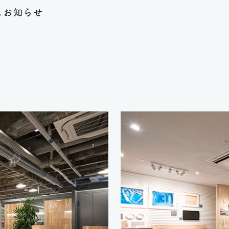
ス
お知らせ