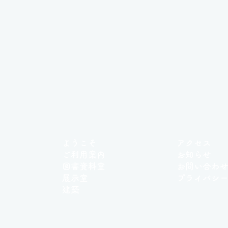
ようこそ
アクセス
ご利用案内
お知らせ
図書資料室
お問い合わ
展示室
プライバシ
建築