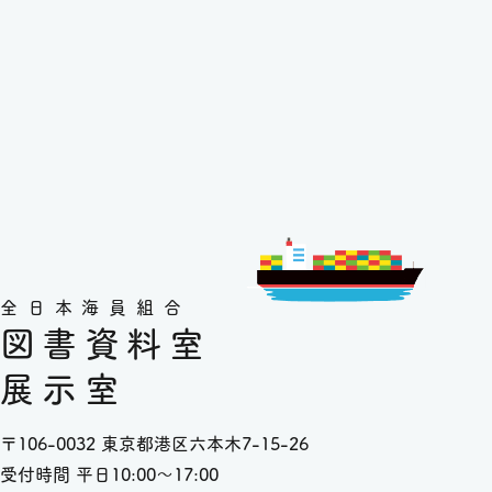
全日本海員組合
図書資料室
展示室
〒106-0032 東京都港区六本木7-15-26
受付時間 平日10:00～17:00