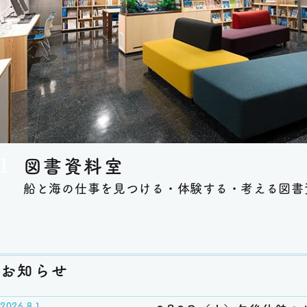
図書資料室
船と海の仕事を見つける・体験する・考える図書
お知らせ
2026.8.1