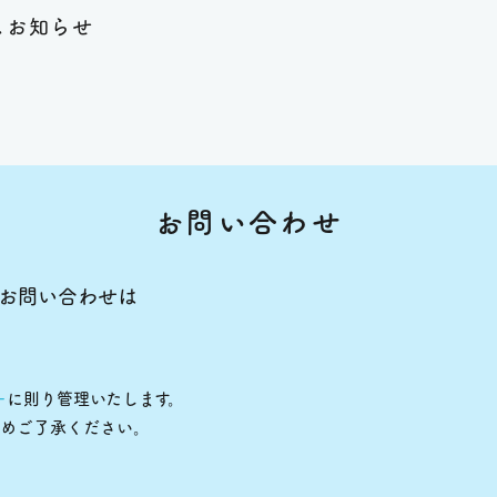
ス
お知らせ
お問い合わせ
お問い合わせは
ー
に則り管理いたします。
じめご了承ください。