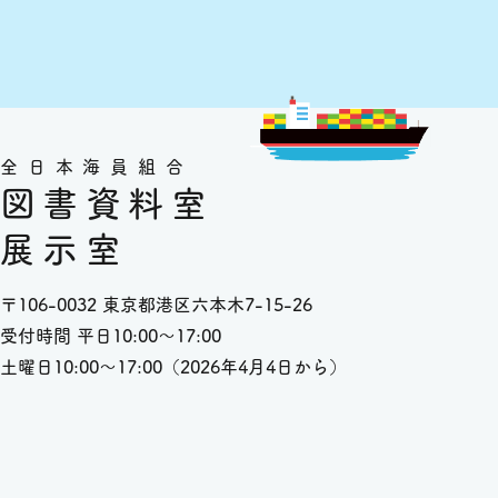
全日本海員組合
図書資料室
展示室
〒106-0032 東京都港区六本木7-15-26
受付時間 平日10:00～17:00
土曜日10:00～17:00（2026年4月4日から）