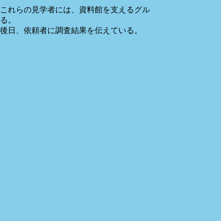
これらの見学者には、資料館を支えるグル
る。
後日、依頼者に調査結果を伝えている。