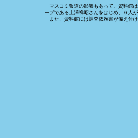
マスコミ報道の影響もあって、資料館は
ープである上澤祥昭さんをはじめ、６人が
また、資料館には調査依頼書が備え付け