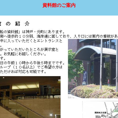
資料館のご案内